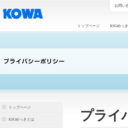
お問い
トップページ
KSGめっ
トップページ
プライ
KSGめっきとは