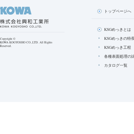
トップページへ
KSGめっきとは
KSGめっきの特
Copyright ©
KOWA KOGYOSHO CO.,LTD. All Rights
Reserved.
KSGめっき工程
各種表面処理の
カタログ一覧